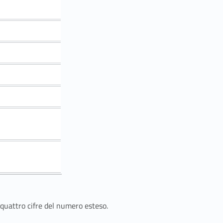
 quattro cifre del numero esteso.