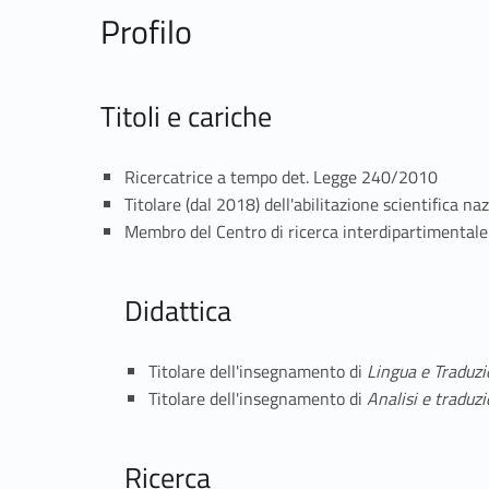
Profilo
Titoli e cariche
Ricercatrice a tempo det. Legge 240/2010
Titolare (dal 2018) dell'abilitazione scientifica n
Membro del Centro di ricerca interdipartimentale 
Didattica
Titolare dell'insegnamento di
Lingua e Traduzi
Titolare dell'insegnamento di
Analisi e traduzi
Ricerca