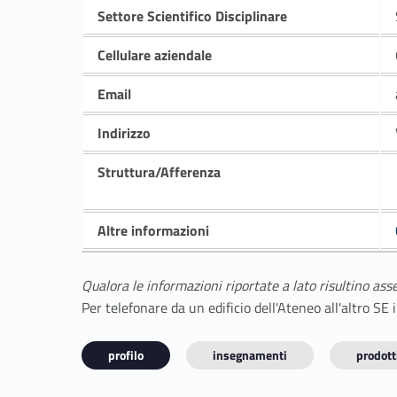
Settore Scientifico Disciplinare
Cellulare aziendale
Email
Indirizzo
Struttura/Afferenza
Altre informazioni
Qualora le informazioni riportate a lato risultino ass
Per telefonare da un edificio dell'Ateneo all'altro S
profilo
insegnamenti
prodotti