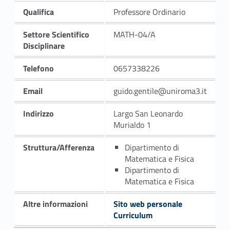
Qualifica
Professore Ordinario
Settore Scientifico
MATH-04/A
Disciplinare
Telefono
0657338226
Email
guido.gentile@uniroma3.it
Indirizzo
Largo San Leonardo
Murialdo 1
Struttura/Afferenza
Dipartimento di
Matematica e Fisica
Dipartimento di
Matematica e Fisica
Altre informazioni
Sito web personale
Curriculum