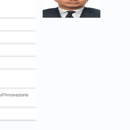
ull'Innovazione