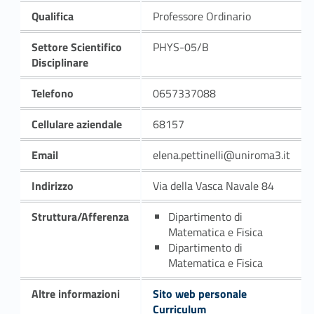
Qualifica
Professore Ordinario
Settore Scientifico
PHYS-05/B
Disciplinare
Telefono
0657337088
Cellulare aziendale
68157
Email
elena.pettinelli@uniroma3.it
Indirizzo
Via della Vasca Navale 84
Struttura/Afferenza
Dipartimento di
Matematica e Fisica
Dipartimento di
Matematica e Fisica
Altre informazioni
Sito web personale
Curriculum