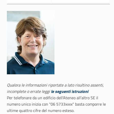
Qualora le informazioni riportate a lato risultino assenti,
incomplete o errate leggi
le seguenti istruzioni
Per telefonare da un edificio dell'Ateneo all'altro SE il
numero unico inizia con "06 5733xxxx" basta comporre le
ultime quattro cifre del numero esteso.