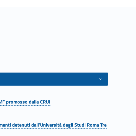
IUM” promosso dalla CRUI
umenti detenuti dall’Università degli Studi Roma Tre