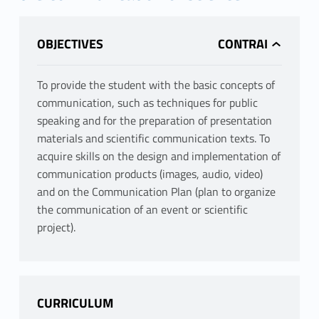
OBJECTIVES
To provide the student with the basic concepts of
communication, such as techniques for public
speaking and for the preparation of presentation
materials and scientific communication texts. To
acquire skills on the design and implementation of
communication products (images, audio, video)
and on the Communication Plan (plan to organize
the communication of an event or scientific
project).
CURRICULUM