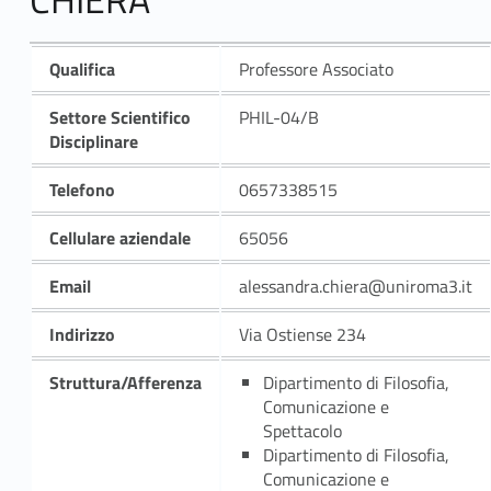
Qualifica
Professore Associato
Settore Scientifico
PHIL-04/B
Disciplinare
Telefono
0657338515
Cellulare aziendale
65056
Email
alessandra.chiera@uniroma3.it
Indirizzo
Via Ostiense 234
Struttura/Afferenza
Dipartimento di Filosofia,
Comunicazione e
Spettacolo
Dipartimento di Filosofia,
Comunicazione e