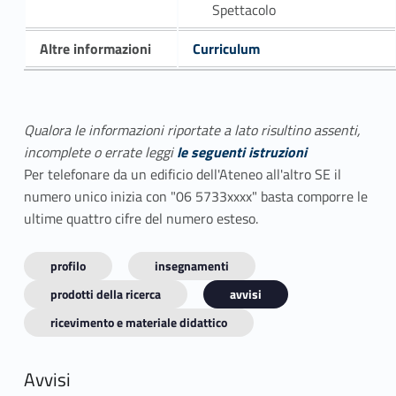
Spettacolo
Altre informazioni
Curriculum
Qualora le informazioni riportate a lato risultino assenti,
incomplete o errate leggi
le seguenti istruzioni
Per telefonare da un edificio dell'Ateneo all'altro SE il
numero unico inizia con "06 5733xxxx" basta comporre le
ultime quattro cifre del numero esteso.
profilo
insegnamenti
prodotti della ricerca
avvisi
ricevimento e materiale didattico
Avvisi