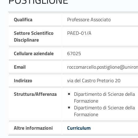
Qualifica
Professore Associato
Settore Scientifico
PAED-01/A
Disciplinare
Cellulare aziendale
67025
Email
roccomarcello.postiglione@unirom
Indirizzo
via del Castro Pretorio 20
Struttura/Afferenza
Dipartimento di Scienze della
Formazione
Dipartimento di Scienze della
Formazione
Altre informazioni
Curriculum