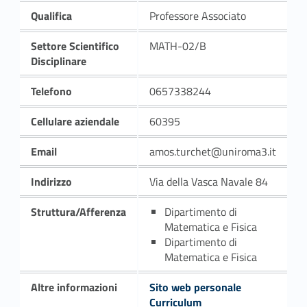
Qualifica
Professore Associato
Settore Scientifico
MATH-02/B
Disciplinare
Telefono
0657338244
Cellulare aziendale
60395
Email
amos.turchet@uniroma3.it
Indirizzo
Via della Vasca Navale 84
Struttura/Afferenza
Dipartimento di
Matematica e Fisica
Dipartimento di
Matematica e Fisica
Altre informazioni
Sito web personale
Curriculum