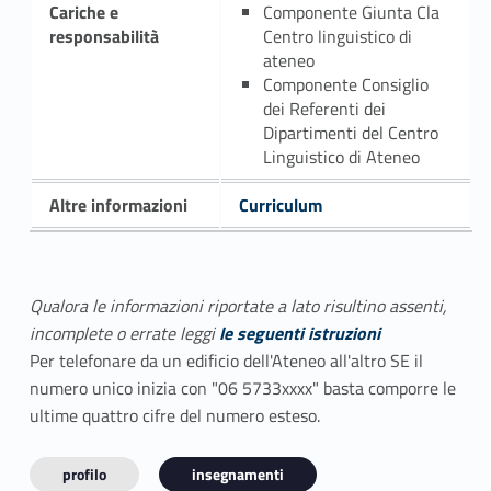
Cariche e
Componente Giunta Cla
responsabilità
Centro linguistico di
ateneo
Componente Consiglio
dei Referenti dei
Dipartimenti del Centro
Linguistico di Ateneo
Altre informazioni
Curriculum
Qualora le informazioni riportate a lato risultino assenti,
incomplete o errate leggi
le seguenti istruzioni
Per telefonare da un edificio dell'Ateneo all'altro SE il
numero unico inizia con "06 5733xxxx" basta comporre le
ultime quattro cifre del numero esteso.
profilo
insegnamenti