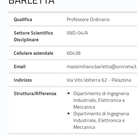
Qualifica
Professore Ordinario
Settore Scientifico
IIND-04/A
Disciplinare
Cellulare aziendale
60438
Email
massimiliano.barletta@uniroma3.
Indirizzo
Via Vito Volterra 62 - Palazzina
Struttura/Afferenza
Dipartimento di Ingegneria
Industriale, Elettronica e
Meccanica
Dipartimento di Ingegneria
Industriale, Elettronica e
Meccanica