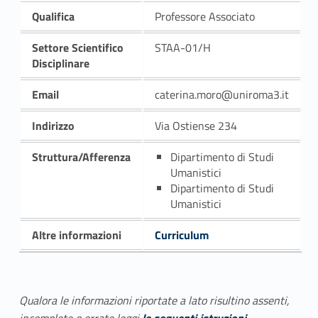
Qualifica
Professore Associato
Settore Scientifico
STAA-01/H
Disciplinare
Email
caterina.moro@uniroma3.it
Indirizzo
Via Ostiense 234
Struttura/Afferenza
Dipartimento di Studi
Umanistici
Dipartimento di Studi
Umanistici
Altre informazioni
Curriculum
Qualora le informazioni riportate a lato risultino assenti,