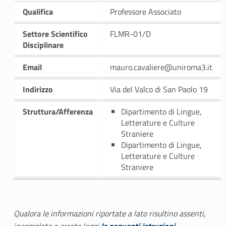
Qualifica
Professore Associato
Settore Scientifico
FLMR-01/D
Disciplinare
Email
mauro.cavaliere@uniroma3.it
Indirizzo
Via del Valco di San Paolo 19
Struttura/Afferenza
Dipartimento di Lingue,
Letterature e Culture
Straniere
Dipartimento di Lingue,
Letterature e Culture
Straniere
Qualora le informazioni riportate a lato risultino assenti,