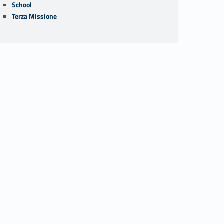
School
Terza Missione