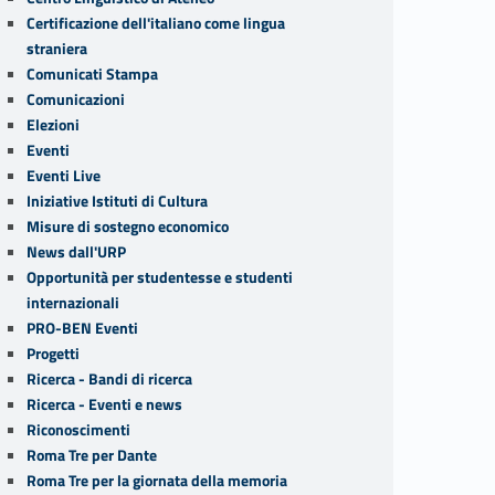
Certificazione dell'italiano come lingua
straniera
Comunicati Stampa
Comunicazioni
Elezioni
Eventi
Eventi Live
Iniziative Istituti di Cultura
Misure di sostegno economico
News dall'URP
Opportunità per studentesse e studenti
internazionali
PRO-BEN Eventi
Progetti
Ricerca - Bandi di ricerca
Ricerca - Eventi e news
Riconoscimenti
Roma Tre per Dante
Roma Tre per la giornata della memoria