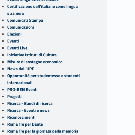
Certificazione dell'italiano come lingua
straniera
Comunicati Stampa
Comunicazioni
Elezioni
Eventi
Eventi Live
Iniziative Istituti di Cultura
Misure di sostegno economico
News dall'URP
Opportunità per studentesse e studenti
internazionali
PRO-BEN Eventi
Progetti
Ricerca - Bandi di ricerca
Ricerca - Eventi e news
Riconoscimenti
Roma Tre per Dante
Roma Tre per la giornata della memoria