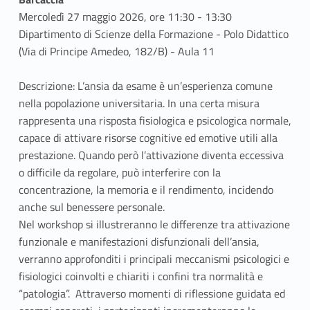
Mercoledì 27 maggio 2026, ore 11:30 - 13:30
Dipartimento di Scienze della Formazione - Polo Didattico
(Via di Principe Amedeo, 182/B) - Aula 11
Descrizione: L’ansia da esame è un’esperienza comune
nella popolazione universitaria. In una certa misura
rappresenta una risposta fisiologica e psicologica normale,
capace di attivare risorse cognitive ed emotive utili alla
prestazione. Quando però l’attivazione diventa eccessiva
o difficile da regolare, può interferire con la
concentrazione, la memoria e il rendimento, incidendo
anche sul benessere personale.
Nel workshop si illustreranno le differenze tra attivazione
funzionale e manifestazioni disfunzionali dell’ansia,
verranno approfonditi i principali meccanismi psicologici e
fisiologici coinvolti e chiariti i confini tra normalità e
“patologia”. Attraverso momenti di riflessione guidata ed